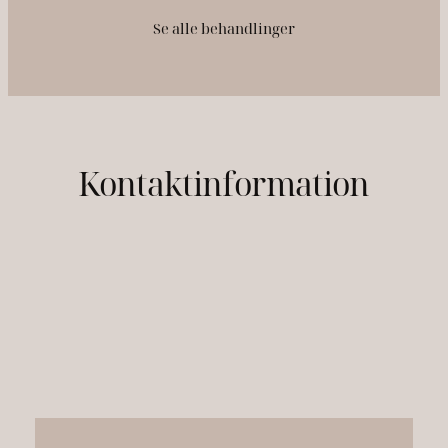
Se alle behandlinger
Kontaktinformation