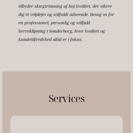
tilbyder skægtrimning af høj kvalitet, der sikrer
dig et velplejet og stilfuldt udseende. Besøg os for
en professionel, personlig og stilfuld
herreklipning i Sønderborg, hvor kvalitet og
kundetilfredshed altid er i fokus.
Services