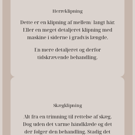
Herreklipning
Dette er en klipning af mellem/ langt hår.
Eller en meget detaljeret klipning med
maskine i siderne i gradvis længde.
En mere detaljeret og derfor
tidskrævende behandling.
Skægklipning
Alt fra en trimning/til rettelse af skæg.
Dog uden det varme håndklæde og det
der følger den behandling. Stadig det